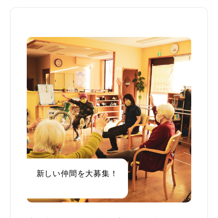
新しい仲間を大募集！