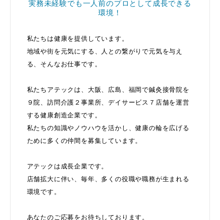
実務未経験でも一人前のプロとして成長できる
環境！
私たちは健康を提供しています。
地域や街を元気にする、人との繋がりで元気を与え
る、そんなお仕事です。
私たちアテックは、大阪、広島、福岡で鍼灸接骨院を
９院、訪問介護２事業所、デイサービス７店舗を運営
する健康創造企業です。
私たちの知識やノウハウを活かし、健康の輪を広げる
ために多くの仲間を募集しています。
アテックは成長企業です。
店舗拡大に伴い、毎年、多くの役職や職務が生まれる
環境です。
あなたのご応募をお待ちしております。