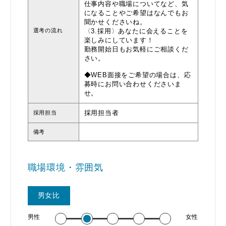
仕事内容や職場についてなど、気
になることやご希望はなんでもお
聞かせくださいね。
選考の流れ
〈3.採用〉あなたに会えることを
楽しみにしています！
勤務開始日もお気軽にご相談くだ
さい。
◆WEB面接をご希望の場合は、応
募時にお問い合わせくださいま
せ。
採用担当者
採用担当
備考
職場環境・雰囲気
男女比
男性
女性