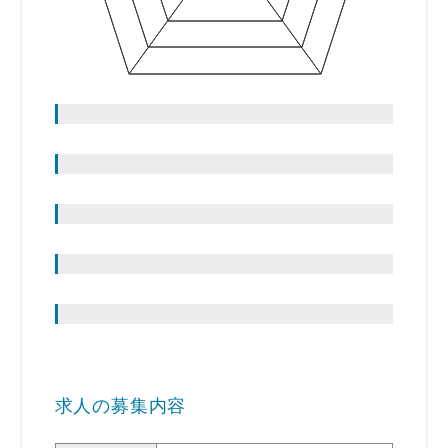
求人の募集内容