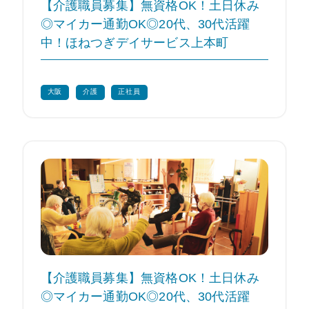
【介護職員募集】無資格OK！土日休み
◎マイカー通勤OK◎20代、30代活躍
中！ほねつぎデイサービス上本町
大阪
介護
正社員
【介護職員募集】無資格OK！土日休み
◎マイカー通勤OK◎20代、30代活躍