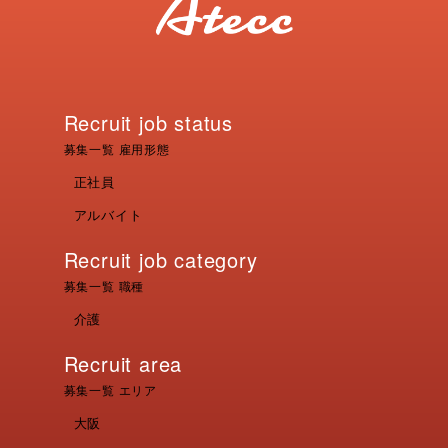
Recruit job status
募集一覧 雇用形態
正社員
アルバイト
Recruit job category
募集一覧 職種
介護
Recruit area
募集一覧 エリア
大阪