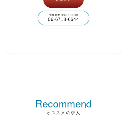
営業時間 9:00〜18:00
06-6718-6644
Recommend
オススメの求人