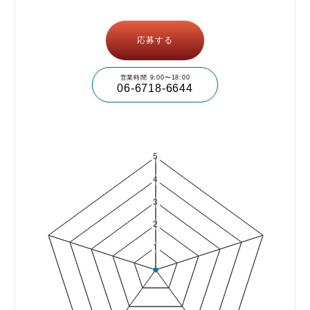
応募する
営業時間 9:00〜18:00
06-6718-6644