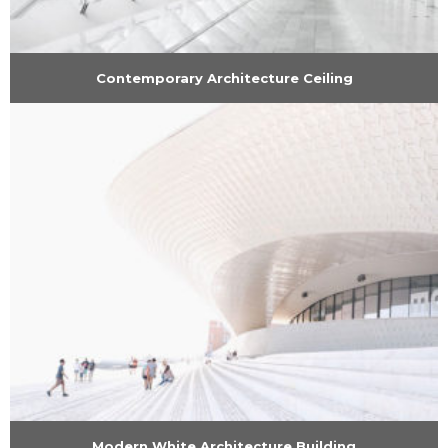
Contemporary Architecture Ceiling
Modern White Architecture Building