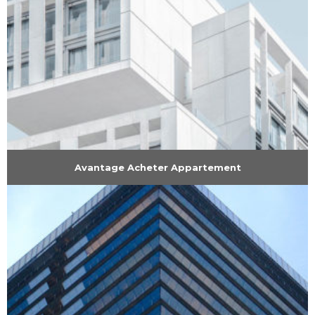
Avantage Acheter Appartement