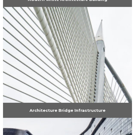
Architecture Bridge Infrastructure