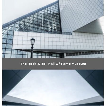
The Rock & Roll Hall Of Fame Museum