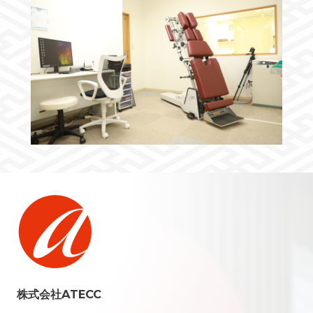
株式会社ATECC