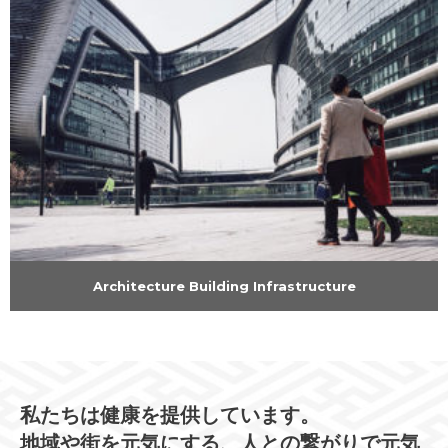
Architecture Building Infrastructure
私たちは健康を提供しています。
地域や街を元気にする、人との繋がりで元気