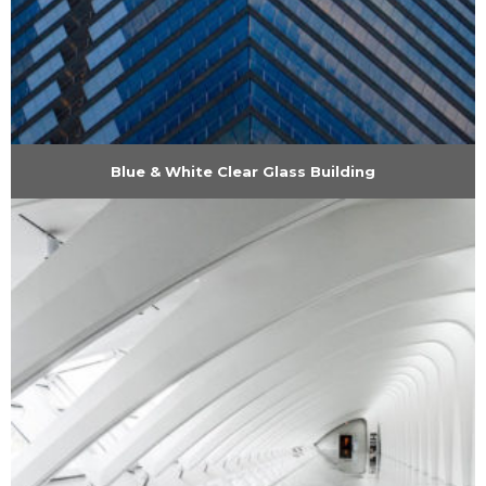
Blue & White Clear Glass Building