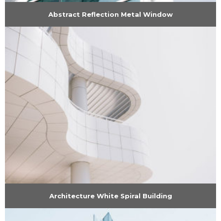
Abstract Reflection Metal Window
Architecture White Spiral Building