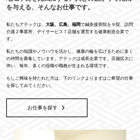
を与える、そんなお仕事です。
私たちアテックは、
大阪、広島、福岡
で鍼灸接骨院を９院、訪問
介護２事業所、デイサービス７店舗を運営する健康創造企業で
す。
私たちの知識やノウハウを活かし、健康の輪を広げるために多く
の仲間を募集しています。アテックは成長企業です。店舗拡大に
伴い、毎年、多くの役職や職務が生まれる環境です。
もしご興味を持たれた方は、下のリンクよりまずはご希望の仕事
を探してみてください。
お仕事を探す