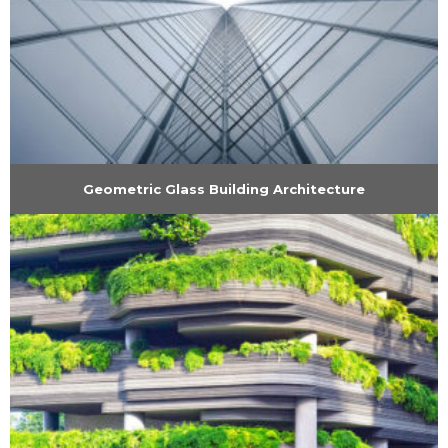
Geometric Glass Building Architecture