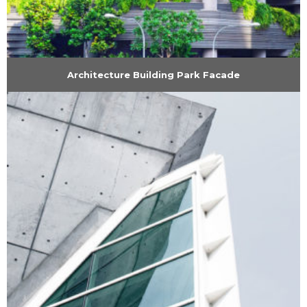
Architecture Building Park Facade